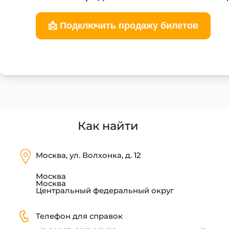
📩 Подключить продажу билетов
Как найти
Москва, ул. Волхонка, д. 12
Москва
Москва
Центральный федеральный округ
Телефон для справок